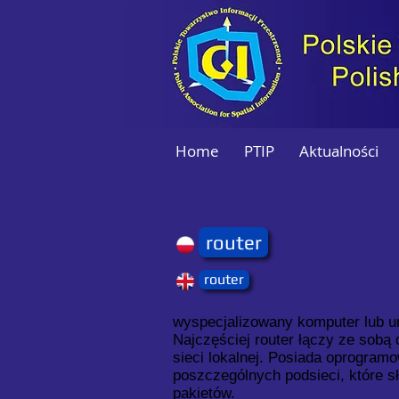
Home
PTIP
Aktualności
router
router
wyspecjalizowany komputer lub u
Najczęściej router łączy ze sobą 
sieci lokalnej. Posiada oprogramo
poszczególnych podsieci, które sł
pakietów.