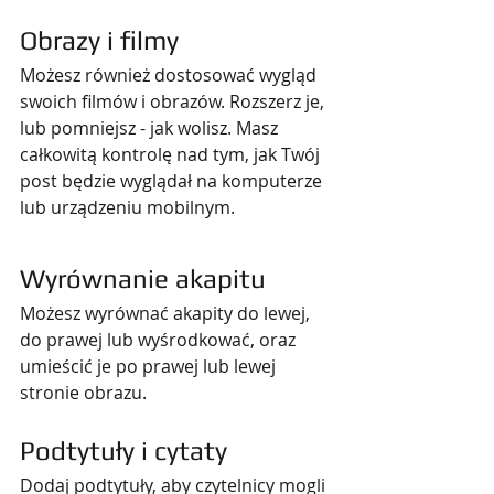
Obrazy i filmy
Możesz również dostosować wygląd 
swoich filmów i obrazów. Rozszerz je, 
lub pomniejsz - jak wolisz. Masz 
całkowitą kontrolę nad tym, jak Twój 
post będzie wyglądał na komputerze 
lub urządzeniu mobilnym.
Wyrównanie akapitu
Możesz wyrównać akapity do lewej, 
do prawej lub wyśrodkować, oraz 
umieścić je po prawej lub lewej 
stronie obrazu.
Podtytuły i cytaty
Dodaj podtytuły, aby czytelnicy mogli 