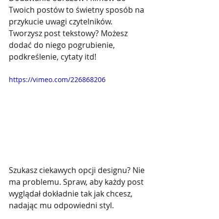
Twoich postów to świetny sposób na 
przykucie uwagi czytelników. 
Tworzysz post tekstowy? Możesz 
dodać do niego pogrubienie, 
podkreślenie, cytaty itd! 
https://vimeo.com/226868206
Szukasz ciekawych opcji designu? Nie 
ma problemu. Spraw, aby każdy post 
wyglądał dokładnie tak jak chcesz, 
nadając mu odpowiedni styl.